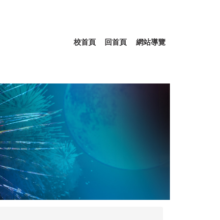
校首頁
回首頁
網站導覽