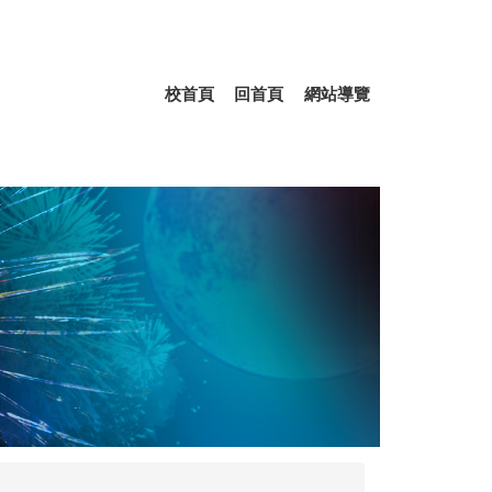
校首頁
回首頁
網站導覽