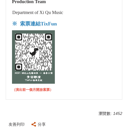
Production Team
Department of Xi Qu Music
※ 索票連結TixFun
（演出前一個月開放索票）
瀏覽數:
1452
友善列印
分享