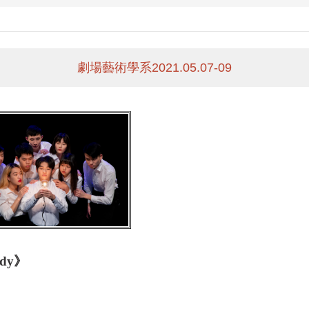
劇場藝術學系2021.05.07-09
dy》