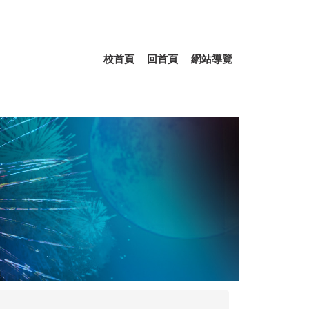
校首頁
回首頁
網站導覽