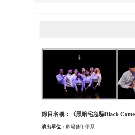
節目名稱：《黑暗宅急騙Black Come
演出單位：
劇場藝術學系