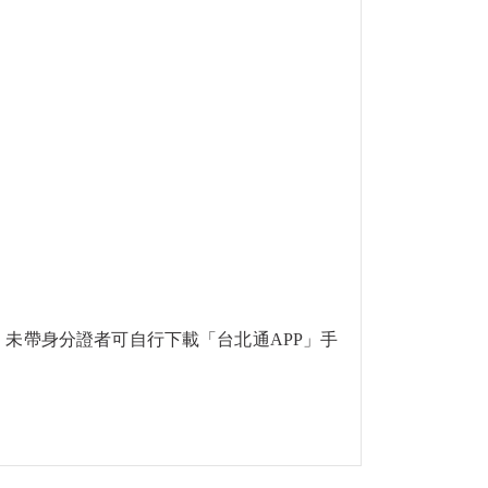
場，未帶身分證者可自行下載「台北通APP」手